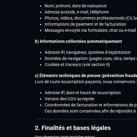
Nom, prénom, date de naissance
Adresse postale, e-mail, téléphone
Photos, vidéos, documents professionnels (CV, bo
Informations de paiement et de facturation
Messages envoyés via formulaire, chat ou e-mail
b) Informations collectées automatiquement
Adresse IP, navigateur, système d’exploitation
Données de navigation (pages vues, clics, temps
Cookies et traceurs (voir section 9)
c) Éléments techniques de preuve (prévention fraud
Lors de toute souscription payante, nous conservons :
Adresse IP, date et heure de souscription
Version des CGV acceptée
Coordonnées de facturation et informations de 
Ces données sont conservées afin de répondre à no
2. Finalités et bases légales