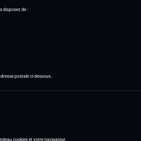
s disposez de :
adresse postale ci-dessous.
ndeau cookies et votre navigateur.