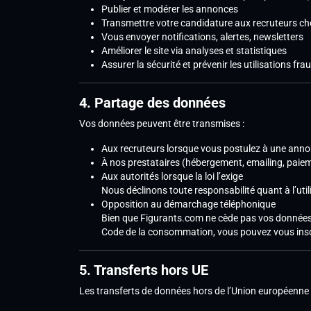
Publier et modérer les annonces
Transmettre votre candidature aux recruteurs ch
Vous envoyer notifications, alertes, newsletters
Améliorer le site via analyses et statistiques
Assurer la sécurité et prévenir les utilisations fr
4. Partage des données
Vos données peuvent être transmises :
Aux recruteurs lorsque vous postulez à une ann
À nos prestataires (hébergement, emailing, paiem
Aux autorités lorsque la loi l’exige
Nous déclinons toute responsabilité quant à l’utili
Opposition au démarchage téléphonique
Bien que Figurants.com ne cède pas vos données
Code de la consommation, vous pouvez vous inscri
5. Transferts hors UE
Les transferts de données hors de l’Union européenne 