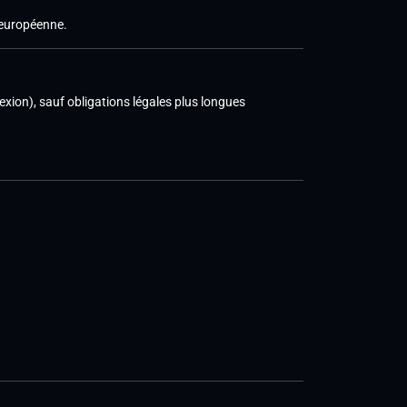
européenne.
exion), sauf obligations légales plus longues