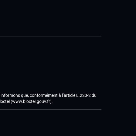
informons que, conformément à l’article L.223-2 du
octel (www.bloctel.gouv.fr).