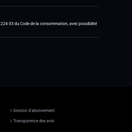
e L224-33 du Code de la consommation, avec possibilité
Gestion d’abonnement
Transparence des avis