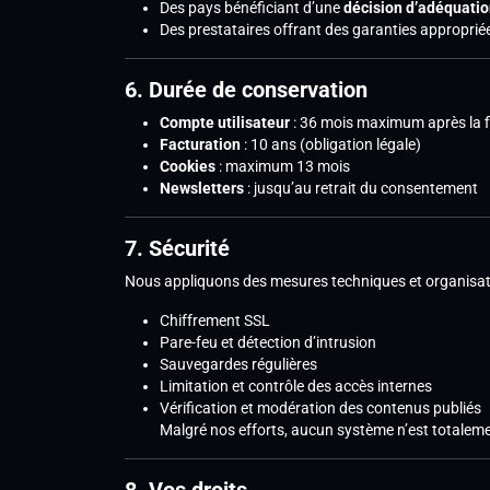
Des pays bénéficiant d’une
décision d’adéquati
Des prestataires offrant des garanties approprié
6. Durée de conservation
Compte utilisateur
: 36 mois maximum après la fi
Facturation
: 10 ans (obligation légale)
Cookies
: maximum 13 mois
Newsletters
: jusqu’au retrait du consentement
7. Sécurité
Nous appliquons des mesures techniques et organisati
Chiffrement SSL
Pare-feu et détection d’intrusion
Sauvegardes régulières
Limitation et contrôle des accès internes
Vérification et modération des contenus publiés
Malgré nos efforts, aucun système n’est totalemen