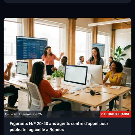
Publié le 31 décembre 2025
CASTING BRETAGNE
Figurants H/F 20-40 ans agents centre d’appel pour
publicité logicielle à Rennes