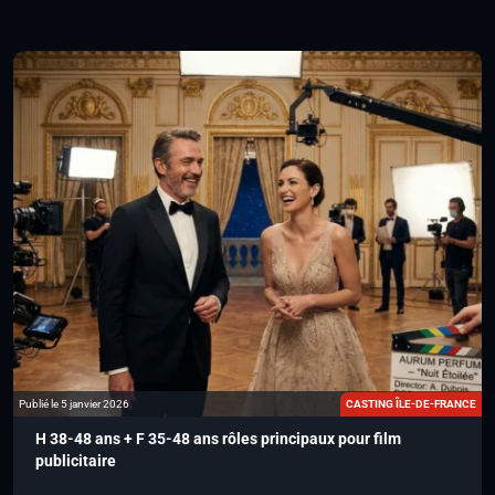
Publié le 5 janvier 2026
CASTING ÎLE-DE-FRANCE
H 38-48 ans + F 35-48 ans rôles principaux pour film
publicitaire