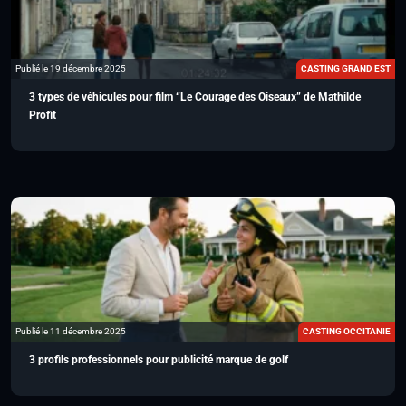
Publié le 19 décembre 2025
CASTING GRAND EST
3 types de véhicules pour film “Le Courage des Oiseaux” de Mathilde
Profit
Publié le 11 décembre 2025
CASTING OCCITANIE
3 profils professionnels pour publicité marque de golf