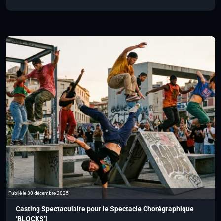
Publié le 30 décembre 2025
Casting Spectaculaire pour le Spectacle Chorégraphique
‘BLOCKS’!