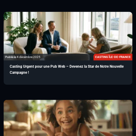
Publié le 4 décembre 2025
CASTING ÎLE-DE-FRANCE
Casting Urgent pour une Pub Web – Devenez la Star de Notre Nouvelle
Campagne !