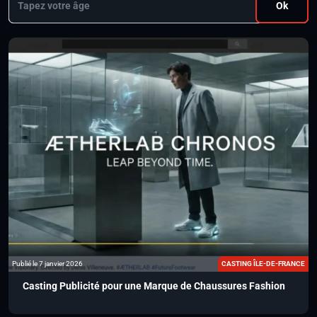
Ok
Publié le 7 janvier 2026
CASTING ÎLE-DE-FRANCE
Casting Publicité pour une Marque de Chaussures Fashion