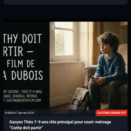
Publié le 7 janvier 2026
CASTING GRAND EST
Garçon Théo 7-9 ans rôle principal pour court-métrage
“Cathy doit partir”