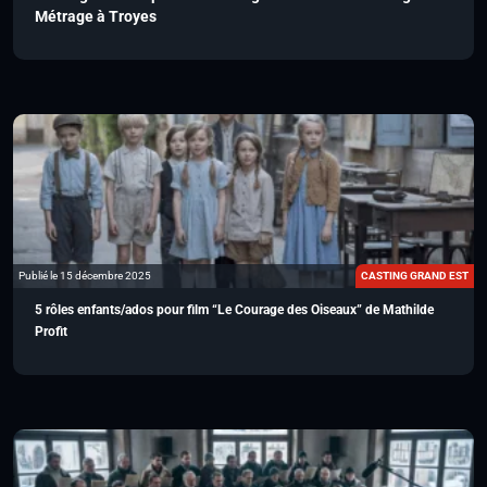
Métrage à Troyes
Publié le 15 décembre 2025
CASTING GRAND EST
5 rôles enfants/ados pour film “Le Courage des Oiseaux” de Mathilde
Profit