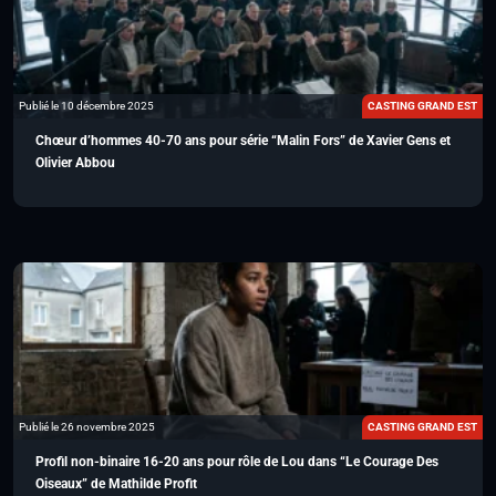
Publié le 10 décembre 2025
CASTING GRAND EST
Chœur d’hommes 40-70 ans pour série “Malin Fors” de Xavier Gens et
Olivier Abbou
Publié le 26 novembre 2025
CASTING GRAND EST
Profil non-binaire 16-20 ans pour rôle de Lou dans “Le Courage Des
Oiseaux” de Mathilde Profit