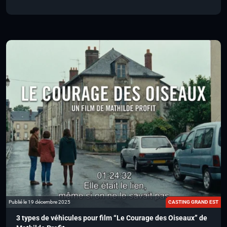
Publié le 19 décembre 2025
CASTING GRAND EST
3 types de véhicules pour film “Le Courage des Oiseaux” de