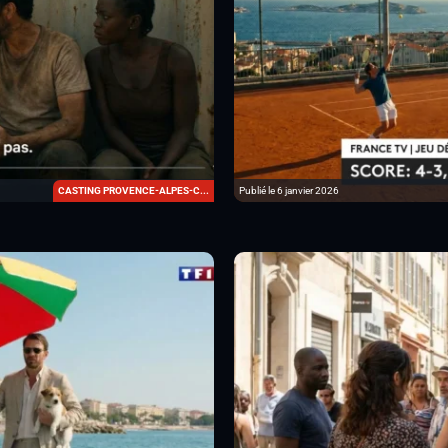
Publié le 6 janvier 2026
CASTING PROVENCE-ALPES-C...