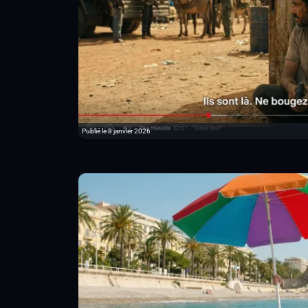
Publié le 8 janvier 2026