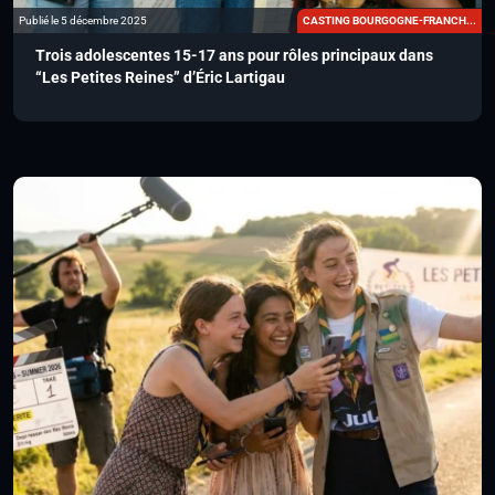
Publié le 5 décembre 2025
CASTING BOURGOGNE-FRANCH...
Trois adolescentes 15-17 ans pour rôles principaux dans
“Les Petites Reines” d’Éric Lartigau