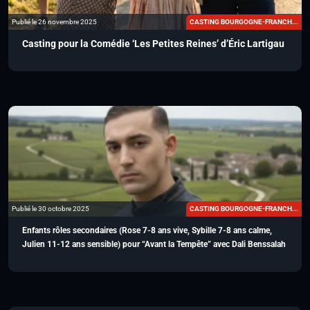
Publié le 26 novembre 2025
CASTING BOURGOGNE-FRANCH...
Casting pour la Comédie ‘Les Petites Reines’ d’Éric Lartigau
Publié le 30 octobre 2025
CASTING BOURGOGNE-FRANCH...
Enfants rôles secondaires (Rose 7-8 ans vive, Sybille 7-8 ans calme,
Julien 11-12 ans sensible) pour “Avant la Tempête” avec Dali Benssalah