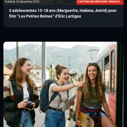
Publié le 18 décembre 2025
CASTING BOURGOGNE-FRANCH...
3 adolescentes 15-18 ans (Marguerite, Hakima, Astrid) pour
film “Les Petites Reines” d’Éric Lartigau