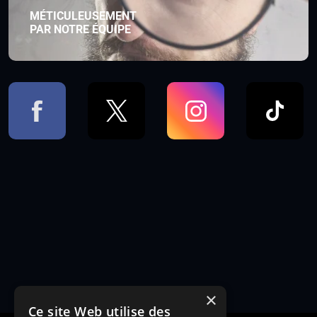
MÉTICULEUSEMENT
PAR NOTRE ÉQUIPE
×
Ce site Web utilise des