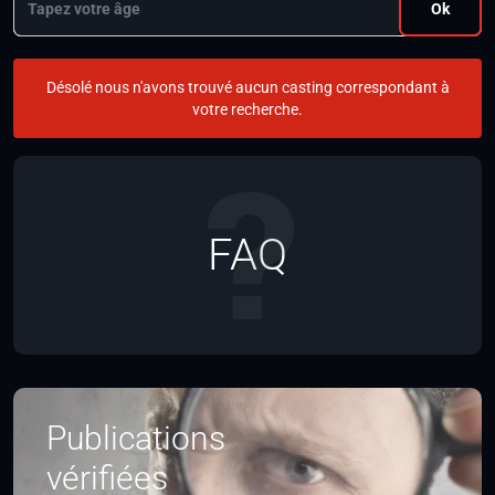
Ok
Désolé nous n'avons trouvé aucun casting correspondant à
votre recherche.
FAQ
Publications
vérifiées