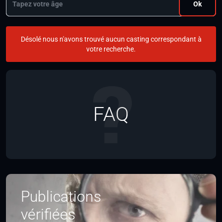
Ok
Désolé nous n'avons trouvé aucun casting correspondant à
votre recherche.
FAQ
Publications
vérifiées