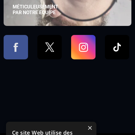
MÉTICULEUSEMENT
PAR NOTRE ÉQUIPE
×
Ce site Web utilise des