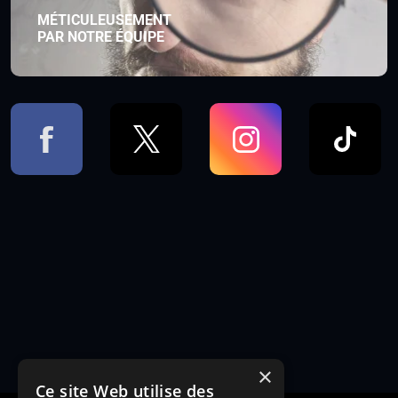
MÉTICULEUSEMENT
PAR NOTRE ÉQUIPE
×
Ce site Web utilise des