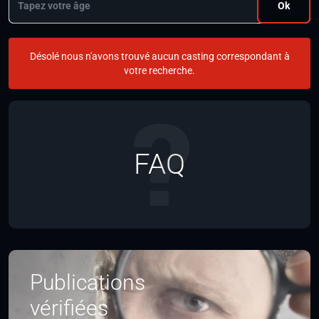
Ok
Désolé nous n'avons trouvé aucun casting correspondant à
votre recherche.
FAQ
Publications
vérifiées