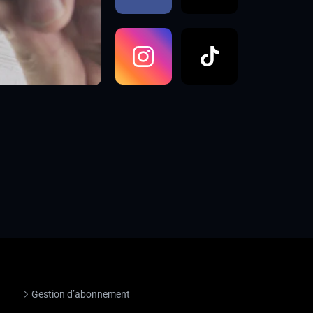
Gestion d’abonnement