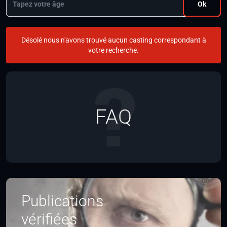
Ok
Désolé nous n'avons trouvé aucun casting correspondant à
votre recherche.
FAQ
Publications
vérifiées