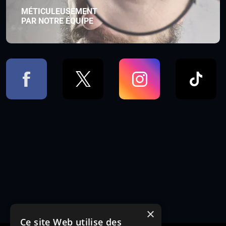
MÉTICULEUSEMENT
PAR NOTRE ÉQUIPE
×
Ce site Web utilise des