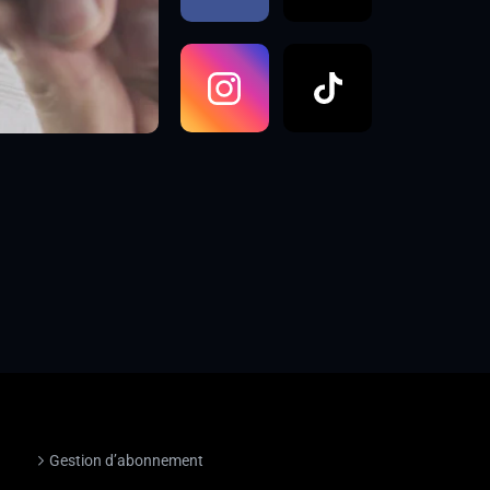
Gestion d’abonnement