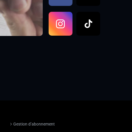
Gestion d’abonnement