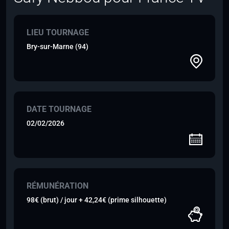
LIEU TOURNAGE
Bry-sur-Marne (94)
DATE TOURNAGE
02/02/2026
RÉMUNÉRATION
98€ (brut) / jour + 42,24€ (prime silhouette)