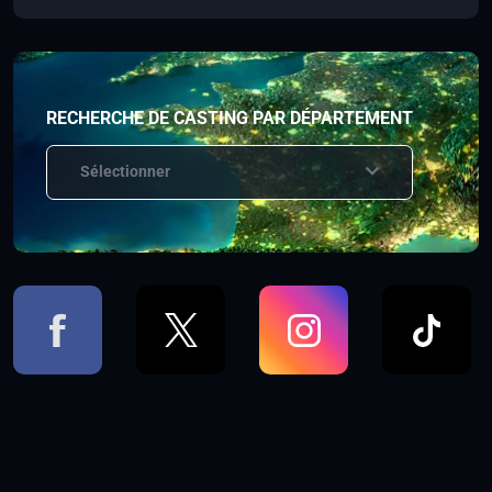
RECHERCHE DE CASTING PAR DÉPARTEMENT
Sélectionner