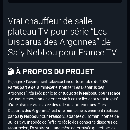
Vrai chauffeur de salle
plateau TV pour série “Les
Disparus des Argonnes” de
Safy Nebbou pour France TV
🎬 À PROPOS DU PROJET
Rejoignez l’événement télévisuel incontournable de 2026 !
Faites partie de la mini-série intense “Les Disparus des
Argonnes”, réalisée par le talentueux
Safy Nebbou
pour
France
TV
. Nous cherchons à donner vie à ce thriller captivant inspiré
d’une histoire vraie avec des talents authentiques. “Les
Disparus des Argonnes” est une mini-série événement réalisée
par
Safy Nebbou
pour
France 2
, adaptée du roman intense de
Julie Peyr. Inspirée de l’affaire réelle des conscrits disparus de
Mourmelon, l’histoire suit une mère déterminée qui refuse les