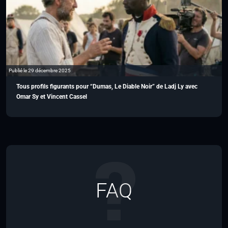
Publié le 29 décembre 2025
Tous profils figurants pour “Dumas, Le Diable Noir” de Ladj Ly avec
Omar Sy et Vincent Cassel
FAQ