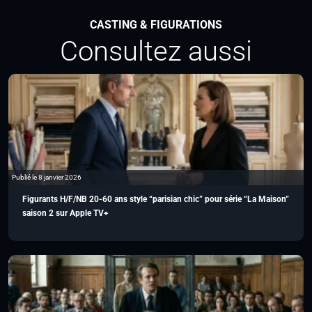
CASTING & FIGURATIONS
Consultez aussi
Publié le 8 janvier 2026
Figurants H/F/NB 20-60 ans style “parisian chic” pour série “La Maison”
saison 2 sur Apple TV+