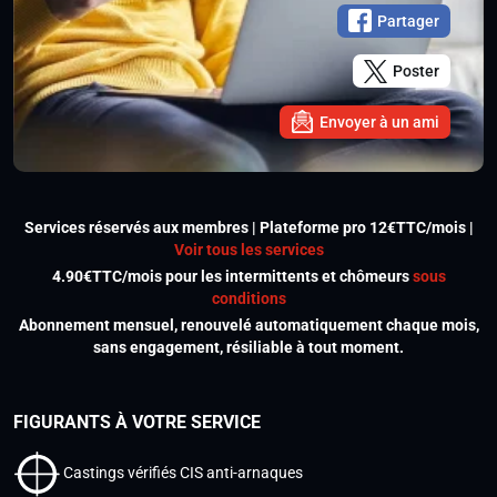
Partager
Poster
Envoyer à un ami
Services réservés aux membres | Plateforme pro 12€TTC/mois |
Voir tous les services
4.90€TTC/mois pour les intermittents et chômeurs
sous
conditions
Abonnement mensuel, renouvelé automatiquement chaque mois,
sans engagement, résiliable à tout moment.
FIGURANTS À VOTRE SERVICE
Castings vérifiés CIS anti-arnaques