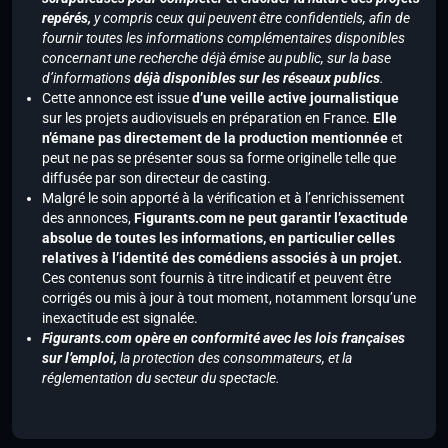
repérés,
y compris ceux qui peuvent être confidentiels, afin de
fournir toutes les informations complémentaires disponibles
concernant une recherche déjà émise au public, sur la base
d’informations
déjà disponibles sur les réseaux publics
.
Cette annonce est issue
d’une veille active journalistique
sur les projets audiovisuels en préparation en France.
Elle
n’émane pas directement de la production mentionnée
et
peut ne pas se présenter sous sa forme originelle telle que
diffusée par son directeur de casting.
Malgré le soin apporté à la vérification et à l’enrichissement
des annonces,
Figurants.com ne peut garantir l’exactitude
absolue de toutes les informations, en particulier celles
relatives à l’identité des comédiens associés à un projet.
Ces contenus sont fournis à titre indicatif et peuvent être
corrigés ou mis à jour à tout moment, notamment lorsqu’une
inexactitude est signalée.
Figurants.com opère en conformité avec les lois françaises
sur l’emploi,
la protection des consommateurs, et la
réglementation du secteur du spectacle.