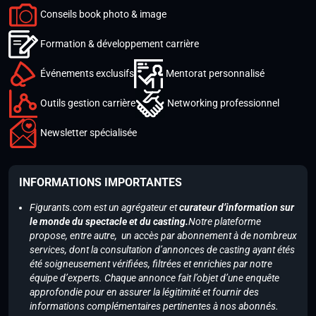
Conseils book photo & image
Formation & développement carrière
Événements exclusifs
Mentorat personnalisé
Outils gestion carrière
Networking professionnel
Newsletter spécialisée
INFORMATIONS IMPORTANTES
Figurants.com est un agrégateur et
curateur d’information sur
le monde du spectacle et du casting.
Notre plateforme
propose, entre autre, un accès par abonnement à de nombreux
services, dont la consultation d’annonces de casting ayant étés
été soigneusement vérifiées, filtrées et enrichies par notre
équipe d’experts. Chaque annonce fait l’objet d’une enquête
approfondie pour en assurer la légitimité et fournir des
informations complémentaires pertinentes à nos abonnés.