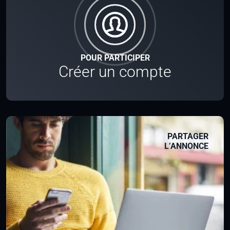
POUR PARTICIPER
Créer un compte
PARTAGER
L’ANNONCE